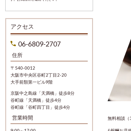
アクセス
06-6809-2707
住所
〒540-0012
大阪市中央区谷町2丁目2-20
大手前類第一ビル9階
京阪中之島線「天満橋」徒歩8分
谷町線「天満橋」徒歩4分
谷町線「谷町四丁目」徒歩4分
営業時間
無料相談（
&報酬お見
9:00～17:00