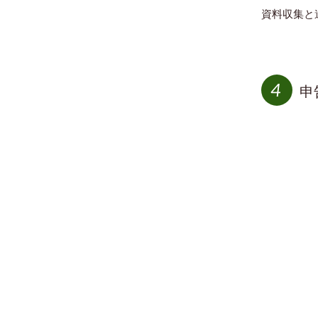
資料収集と
申