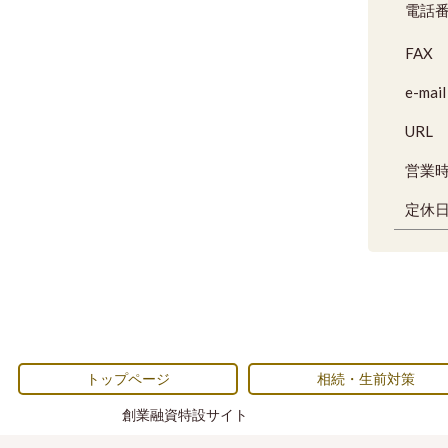
電話
FAX
e-mail
URL
営業
定休
トップページ
相続・生前対策
創業融資特設サイト