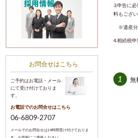
3.申告に
料もござい
※遺産分
4.相続税
お問合せはこちら
無
ご予約はお電話・メール
にて受け付けておりま
す。
お電話でのお問合せはこちら
06-6809-2707
メールでのお問合せは24時間受け付けておりま
す。お気軽にご連絡ください。