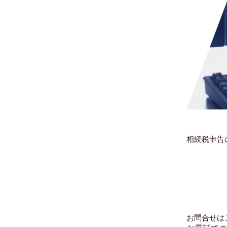
相続税申告
お問合せは