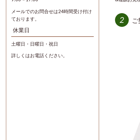
メールでのお問合せは24時間受け付け
ております。
ご
休業日
土曜日・日曜日・祝日
詳しくはお電話ください。