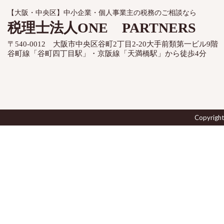
【大阪・中央区】中小企業・個人事業主の税務のご相談なら
税理士法人ONE PARTNERS
〒540-0012 大阪市中央区谷町2丁目2-20大手前類第一ビル9階
谷町線「谷町四丁目駅」・京阪線「天満橋駅」から徒歩4分
Copyrig