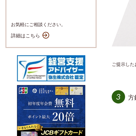
お気軽にご相談ください。
詳細はこちら
ご提示した
方