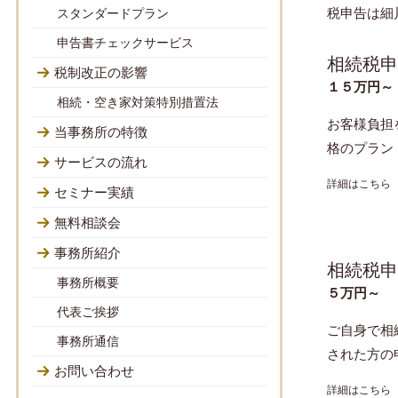
税申告は細
スタンダードプラン
申告書チェックサービス
相続税申
税制改正の影響
１５万円～
相続・空き家対策特別措置法
お客様負担
当事務所の特徴
格のプラン
サービスの流れ
詳細はこちら
セミナー実績
無料相談会
事務所紹介
相続税申
事務所概要
５万円～
代表ご挨拶
ご自身で相
事務所通信
された方の
お問い合わせ
詳細はこちら